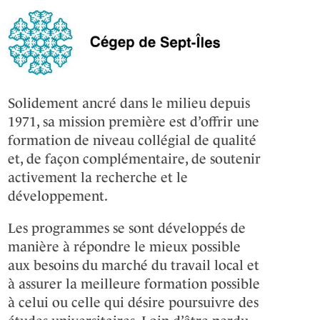
Solidement ancré dans le milieu depuis
1971, sa mission première est d’offrir une
formation de niveau collégial de qualité
et, de façon complémentaire, de soutenir
activement la recherche et le
développement.
Les programmes se sont développés de
manière à répondre le mieux possible
aux besoins du marché du travail local et
à assurer la meilleure formation possible
à celui ou celle qui désire poursuivre des