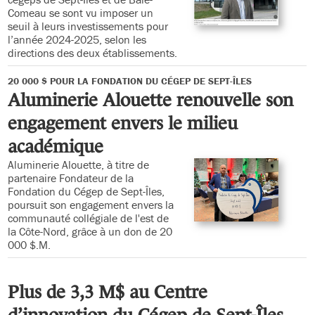
Comeau se sont vu imposer un
seuil à leurs investissements pour
l’année 2024-2025, selon les
directions des deux établissements.
20 000 $ POUR LA FONDATION DU CÉGEP DE SEPT-ÎLES
Aluminerie Alouette renouvelle son
engagement envers le milieu
académique
Aluminerie Alouette, à titre de
partenaire Fondateur de la
Fondation du Cégep de Sept-Îles,
poursuit son engagement envers la
communauté collégiale de l'est de
la Côte-Nord, grâce à un don de 20
000 $.M.
Plus de 3,3 M$ au Centre