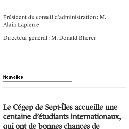
Président du conseil d’administration :
M.
Alain Lapierre
Directeur général :
M. Donald Bherer
Nouvelles
Le Cégep de Sept-Îles accueille une
centaine d’étudiants internationaux,
qui ont de bonnes chances de