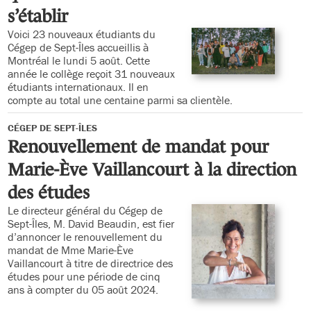
s’établir
Voici 23 nouveaux étudiants du
Cégep de Sept-Îles accueillis à
Montréal le lundi 5 août. Cette
année le collège reçoit 31 nouveaux
étudiants internationaux. Il en
compte au total une centaine parmi sa clientèle.
CÉGEP DE SEPT-ÎLES
Renouvellement de mandat pour
Marie-Ève Vaillancourt à la direction
des études
Le directeur général du Cégep de
Sept-Îles, M. David Beaudin, est fier
d’annoncer le renouvellement du
mandat de Mme Marie-Ève
Vaillancourt à titre de directrice des
études pour une période de cinq
ans à compter du 05 août 2024.