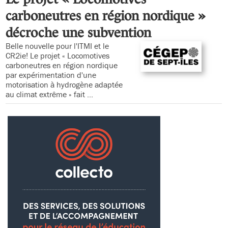
carboneutres en région nordique »
décroche une subvention
Belle nouvelle pour l'ITMI et le
CR2ie! Le projet « Locomotives
carboneutres en région nordique
par expérimentation d'une
motorisation à hydrogène adaptée
au climat extrême » fait ...