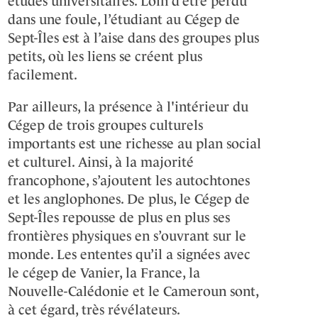
études universitaires. Loin d’être perdu
dans une foule, l’étudiant au Cégep de
Sept-Îles est à l’aise dans des groupes plus
petits, où les liens se créent plus
facilement.
Par ailleurs, la présence à l'intérieur du
Cégep de trois groupes culturels
importants est une richesse au plan social
et culturel. Ainsi, à la majorité
francophone, s’ajoutent les autochtones
et les anglophones. De plus, le Cégep de
Sept-Îles repousse de plus en plus ses
frontières physiques en s’ouvrant sur le
monde. Les ententes qu’il a signées avec
le cégep de Vanier, la France, la
Nouvelle-Calédonie et le Cameroun sont,
à cet égard, très révélateurs.