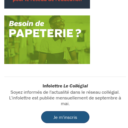
Infolettre
Le Collégial
Soyez informés de l'actualité dans le réseau collégial.
L'infolettre est publiée mensuellement de septembre à
mai.
Je m'inscris