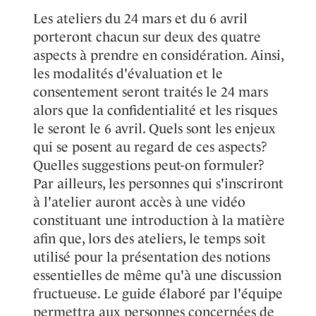
Les ateliers du 24 mars et du 6 avril
porteront chacun sur deux des quatre
aspects à prendre en considération. Ainsi,
les modalités d'évaluation et le
consentement seront traités le 24 mars
alors que la confidentialité et les risques
le seront le 6 avril. Quels sont les enjeux
qui se posent au regard de ces aspects?
Quelles suggestions peut-on formuler?
Par ailleurs, les personnes qui s'inscriront
à l'atelier auront accès à une vidéo
constituant une introduction à la matière
afin que, lors des ateliers, le temps soit
utilisé pour la présentation des notions
essentielles de même qu'à une discussion
fructueuse. Le guide élaboré par l'équipe
permettra aux personnes concernées de