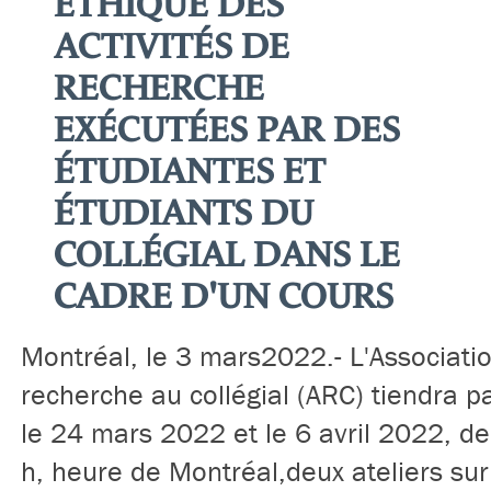
ÉTHIQUE DES
ACTIVITÉS DE
RECHERCHE
EXÉCUTÉES PAR DES
ÉTUDIANTES ET
ÉTUDIANTS DU
COLLÉGIAL DANS LE
CADRE D'UN COURS
Montréal, le 3 mars2022.- L'Associatio
recherche au collégial (ARC) tiendra pa
le 24 mars 2022 et le 6 avril 2022, d
h, heure de Montréal,deux ateliers sur