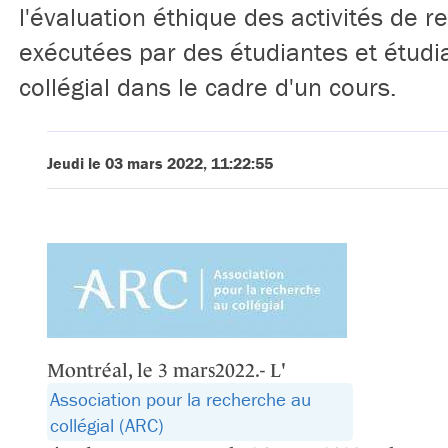
l'évaluation éthique des activités de 
exécutées par des étudiantes et étudi
collégial dans le cadre d'un cours.
Jeudi le 03 mars 2022, 11:22:55
Montréal, le 3 mars2022.- L'
Association pour la recherche au
collégial (ARC)