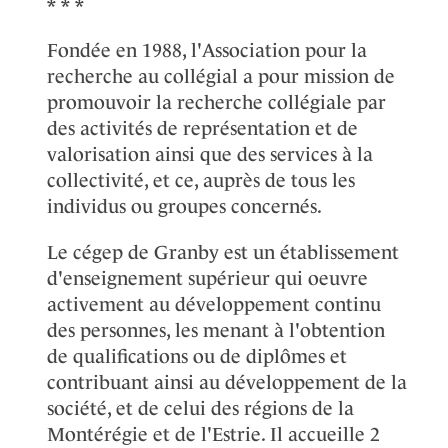
* * *
Fondée en 1988, l'Association pour la
recherche au collégial a pour mission de
promouvoir la recherche collégiale par
des activités de représentation et de
valorisation ainsi que des services à la
collectivité, et ce, auprès de tous les
individus ou groupes concernés.
Le cégep de Granby est un établissement
d'enseignement supérieur qui oeuvre
activement au développement continu
des personnes, les menant à l'obtention
de qualifications ou de diplômes et
contribuant ainsi au développement de la
société, et de celui des régions de la
Montérégie et de l'Estrie. Il accueille 2