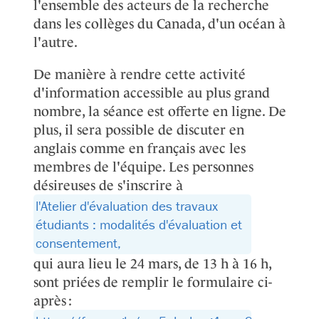
l'ensemble des acteurs de la recherche
dans les collèges du Canada, d'un océan à
l'autre.
De manière à rendre cette activité
d'information accessible au plus grand
nombre, la séance est offerte en ligne. De
plus, il sera possible de discuter en
anglais comme en français avec les
membres de l'équipe. Les personnes
désireuses de s'inscrire à
l'Atelier d'évaluation des travaux
étudiants : modalités d'évaluation et
consentement,
qui aura lieu le 24 mars, de 13 h à 16 h,
sont priées de remplir le formulaire ci-
après :