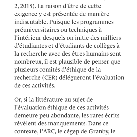
2, 2018). La raison d'être de cette
exigence y est présentée de manière
indiscutable. Puisque les programmes
préuniversitaires ou techniques à
l'intérieur desquels on initie des milliers
d'étudiantes et d'étudiants de collèges à
la recherche avec des êtres humains sont
nombreux, il est plausible de penser que
plusieurs comités d'éthique de la
recherche (CER) délégueront l'évaluation
de ces activités.
Or, si la littérature au sujet de
l'évaluation éthique de ces activités
demeure peu abondante, les rares écrits
révèlent des manquements. Dans ce
contexte, l'ARC, le cégep de Granby, le