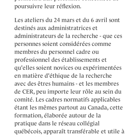
poursuivre leur réflexion.
Les ateliers du 24 mars et du 6 avril sont
destinés aux administratrices et
administrateurs de la recherche - que ces
personnes soient considérées comme
membres du personnel cadre ou
professionnel des établissements et
qu'elles soient novices ou expérimentées
en matière d'éthique de la recherche
avec des êtres humains - et les membres
de CER, peu importe leur rôle au sein du
comité. Les cadres normatifs applicables
étant les mêmes partout au Canada, cette
formation, élaborée autour de la
pratique dans le réseau collégial
québécois, apparaît transférable et utile à