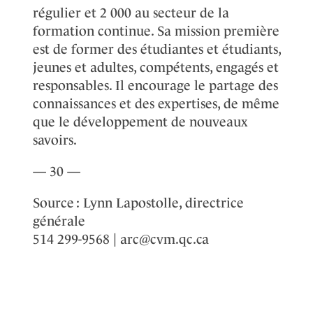
régulier et 2 000 au secteur de la
formation continue. Sa mission première
est de former des étudiantes et étudiants,
jeunes et adultes, compétents, engagés et
responsables. Il encourage le partage des
connaissances et des expertises, de même
que le développement de nouveaux
savoirs.
— 30 —
Source : Lynn Lapostolle, directrice
générale
514 299-9568 | arc@cvm.qc.ca