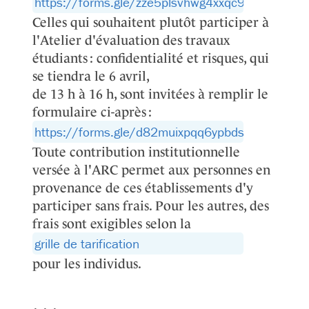
https://forms.gle/zze5plsvhwg4xxqc9.
Celles qui souhaitent plutôt participer à
l'Atelier d'évaluation des travaux
étudiants : confidentialité et risques, qui
se tiendra le 6 avril,
de 13 h à 16 h, sont invitées à remplir le
formulaire ci-après :
https://forms.gle/d82muixpqq6ypbds8.
Toute contribution institutionnelle
versée à l'ARC permet aux personnes en
provenance de ces établissements d'y
participer sans frais. Pour les autres, des
frais sont exigibles selon la
grille de tarification
pour les individus.