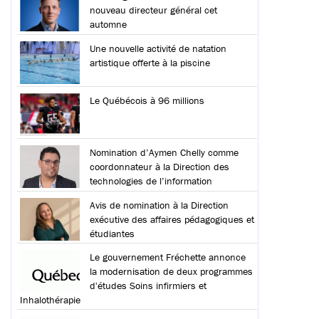
nouveau directeur général cet
automne
Une nouvelle activité de natation
artistique offerte à la piscine
Le Québécois à 96 millions
Nomination d’Aymen Chelly comme
coordonnateur à la Direction des
technologies de l’information
Avis de nomination à la Direction
exécutive des affaires pédagogiques et
étudiantes
Le gouvernement Fréchette annonce
la modernisation de deux programmes
d'études Soins infirmiers et
Inhalothérapie