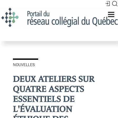
NOUVELLES
DEUX ATELIERS SUR
QUATRE ASPECTS
ESSENTIELS DE
L'ÉVALUATION