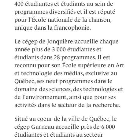
400 étudiantes et étudiants au sein de
programmes diversifiés et il est réputé
pour l'École nationale de la chanson,
unique dans la francophonie.
Le cégep de Jonquière accueille chaque
année plus de 3 000 étudiantes et
étudiants dans 28 programmes. Il est
reconnu pour son École supérieure en Art
et technologie des médias, exclusive au
Québec, ses neuf programmes dans le
domaine des sciences, des technologies et
de l'environnement, ainsi que pour ses
activités dans le secteur de la recherche.
Situé au coeur de la ville de Québec, le
cégep Garneau accueille près de 6 000
étudiantes et étudiants au secteur