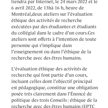
tiendra par Internet, le 24 mars 2022 et le
6 avril 2022, de 13hà 16 h, heure de
Montréal,deux ateliers sur l'évaluation
éthique des activités de recherche
exécutées par des étudiantes et étudiants
du collégial dans le cadre d'un cours.Ces
ateliers sont offerts à l'intention de toute
personne qui s'implique dans
l'enseignement ou dans l'éthique de la
recherche avec des êtres humains.
L'évaluation éthique des activités de
recherche qui font partie d'un cours,
incluant celles dont l'objectif principal
est pédagogique, constitue une obligation
posée très clairement dans l'Énoncé de
politique des trois Conseils : éthique de la
recherche avec des êtres humains (EPTC