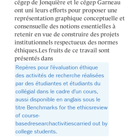
cégep de Jonquière et le cégep Garneau
ont uni leurs efforts pour proposer une
représentation graphique conceptuelle et
consensuelle des notions essentielles à
retenir en vue de construire des projets
institutionnels respectueux des normes
éthiques.Les fruits de ce travail sont
présentés dans
Repères pour l'évaluation éthique
des activités de recherche réalisées
par des étudiantes et étudiants du
collégial dans le cadre d'un cours,
aussi disponible en anglais sous le
titre Benchmarks for the ethicsreview
of course-
basedresearchactivitiescarried out by
college students.