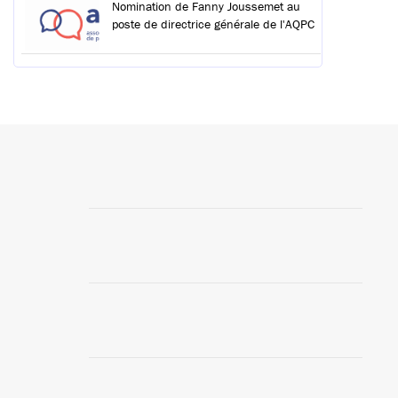
Nomination de Fanny Joussemet au
poste de directrice générale de l'AQPC